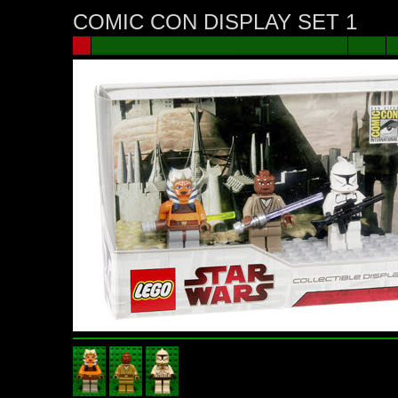
COMIC CON DISPLAY SET 1