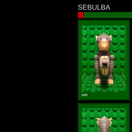
SEBULBA